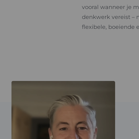
vooral wanneer je m
denkwerk vereist – 
flexibele, boeiende 